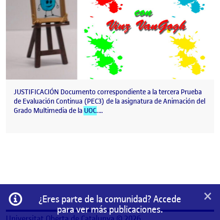
JUSTIFICACIÓN Documento correspondiente a la tercera Prueba
de Evaluación Continua (PEC3) de la asignatura de Animación del
Grado Multimedia de la
UOC
.…
×
Información
¿Eres parte de la comunidad? Accede
para ver más publicaciones.
Universitat Oberta de Catalunya © 2026