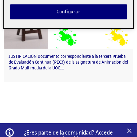
Configurar
JUSTIFICACIÓN Documento correspondiente a la tercera Prueba
de Evaluación Continua (PEC3) de la asignatura de Animación del
Grado Multimedia de la UOC.…
×
Información
¿Eres parte de la comunidad? Accede