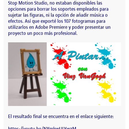
Stop Motion Studio, no estaban disponibles las
opciones para borrar los soportes empleados para
sujetar las figuras, ni la opción de añadir música o
efectos. Así que exporté los 107 fotogramas para
utilizarlos en Adobe Premiere y poder presentar un
proyecto un poco más profesional.
El resultado final se encuentra en el enlace siguiente:
https://youtu.be/NXmkwULYwzM