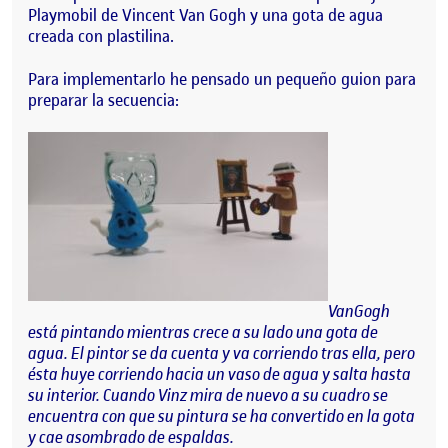
Playmobil de Vincent Van Gogh y una gota de agua
creada con plastilina.
Para implementarlo he pensado un pequeño guion para
preparar la secuencia:
VanGogh
está pintando mientras crece a su lado una gota de
agua. El pintor se da cuenta y va corriendo tras ella, pero
ésta huye corriendo hacia un vaso de agua y salta hasta
su interior. Cuando Vinz mira de nuevo a su cuadro se
encuentra con que su pintura se ha convertido en la gota
y cae asombrado de espaldas.