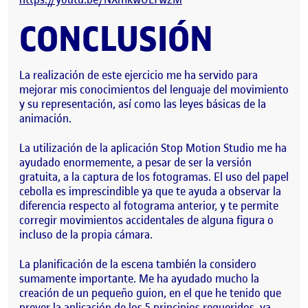
CONCLUSIÓN
La realización de este ejercicio me ha servido para
mejorar mis conocimientos del lenguaje del movimiento
y su representación, así como las leyes básicas de la
animación.
La utilización de la aplicación Stop Motion Studio me ha
ayudado enormemente, a pesar de ser la versión
gratuita, a la captura de los fotogramas. El uso del papel
cebolla es imprescindible ya que te ayuda a observar la
diferencia respecto al fotograma anterior, y te permite
corregir movimientos accidentales de alguna figura o
incluso de la propia cámara.
La planificación de la escena también la considero
sumamente importante. Me ha ayudado mucho la
creación de un pequeño guion, en el que he tenido que
prever la aplicación de los 5 principios requeridos, ya