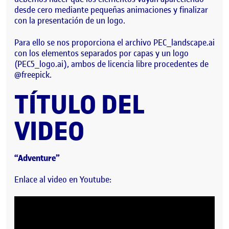
desde cero mediante pequeñas animaciones y finalizar
con la presentación de un logo.
Para ello se nos proporciona el archivo PEC_landscape.ai
con los elementos separados por capas y un logo
(PEC5_logo.ai), ambos de licencia libre procedentes de
@freepick.
TÍTULO DEL
VIDEO
“Adventure”
Enlace al video en Youtube: