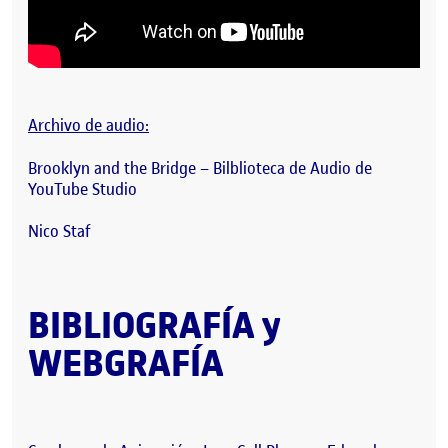
Archivo de audio:
Brooklyn and the Bridge – Bilblioteca de Audio de
YouTube Studio
Nico Staf
BIBLIOGRAFÍA y
WEBGRAFÍA