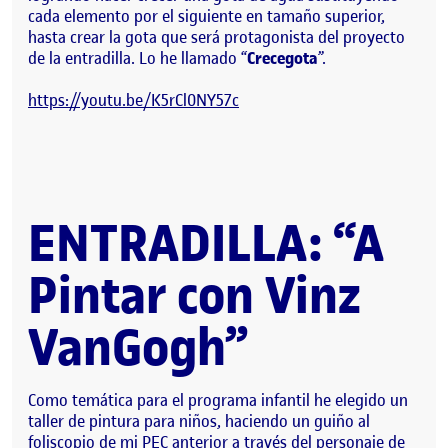
cada elemento por el siguiente en tamaño superior,
hasta crear la gota que será protagonista del proyecto
de la entradilla. Lo he llamado “
Crecegota
”.
https://youtu.be/K5rCl0NY57c
ENTRADILLA: “A
Pintar con Vinz
VanGogh”
Como temática para el programa infantil he elegido un
taller de pintura para niños, haciendo un guiño al
foliscopio de mi PEC anterior a través del personaje de