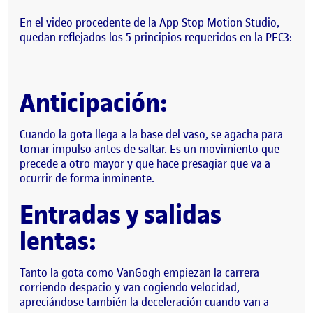
En el video procedente de la App Stop Motion Studio,
quedan reflejados los 5 principios requeridos en la PEC3:
Anticipación:
Cuando la gota llega a la base del vaso, se agacha para
tomar impulso antes de saltar. Es un movimiento que
precede a otro mayor y que hace presagiar que va a
ocurrir de forma inminente.
Entradas y salidas
lentas:
Tanto la gota como VanGogh empiezan la carrera
corriendo despacio y van cogiendo velocidad,
apreciándose también la deceleración cuando van a