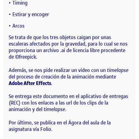
Timing
Estirar y encoger
Arcos
Se trata de que los tres objetos caigan por unas
escaleras afectados por la gravedad, para lo cual se nos
proporciona un archivo .ai de licencia libre procedente
de ©freepick.
Además, se nos pide realizar un video con un
timelapse
del proceso de creación de la animación mediante
Adobe After Effects
.
Se entrega este documento en el aplicativo de entregas
(REC) con los enlaces a las url de los clips de la
animación y del
timelapse
.
Por último, se publica en el Ágora del aula de la
asignatura vía Folio.