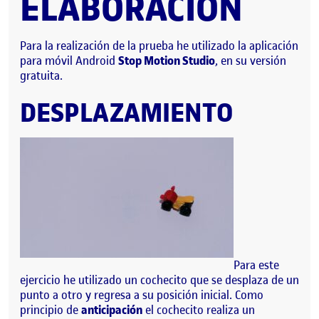
ELABORACIÓN
Para la realización de la prueba he utilizado la aplicación
para móvil Android
Stop Motion Studio
, en su versión
gratuita.
DESPLAZAMIENTO
Para este
ejercicio he utilizado un cochecito que se desplaza de un
punto a otro y regresa a su posición inicial. Como
principio de
anticipación
el cochecito realiza un