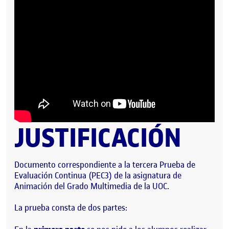
JUSTIFICACIÓN
Documento correspondiente a la tercera Prueba de
Evaluación Continua (PEC3) de la asignatura de
Animación del Grado Multimedia de la UOC.
La prueba consta de dos partes: