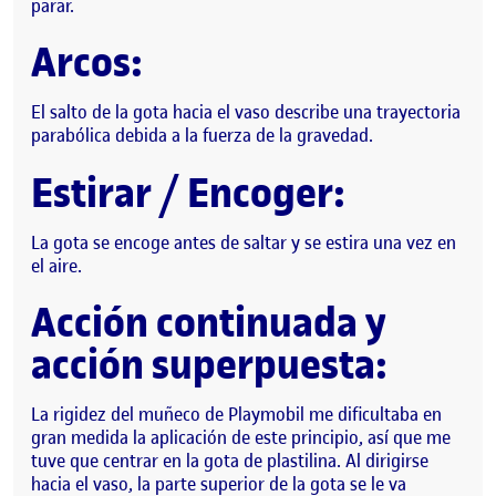
parar.
Arcos:
El salto de la gota hacia el vaso describe una trayectoria
parabólica debida a la fuerza de la gravedad.
Estirar / Encoger:
La gota se encoge antes de saltar y se estira una vez en
el aire.
Acción continuada y
acción superpuesta:
La rigidez del muñeco de Playmobil me dificultaba en
gran medida la aplicación de este principio, así que me
tuve que centrar en la gota de plastilina. Al dirigirse
hacia el vaso, la parte superior de la gota se le va