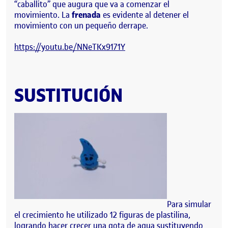
“caballito” que augura que va a comenzar el
movimiento. La
frenada
es evidente al detener el
movimiento con un pequeño derrape.
https://youtu.be/NNeTKx9171Y
SUSTITUCIÓN
Para simular
el crecimiento he utilizado 12 figuras de plastilina,
logrando hacer crecer una gota de agua sustituyendo