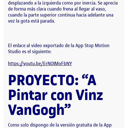
desplazando a la izquierda como por inercia. Se aprecia
de forma más clara cuando frena al llegar al vaso,
cuando la parte superior continua hacia adelante una
vez la gota está parada.
El enlace al video exportado de la App Stop Motion
Studio es el siguiente:
https://youtu.be/ErNOIMoFbNY
PROYECTO: “A
Pintar con Vinz
VanGogh”
Como solo dispongo de la versión gratuita de la App